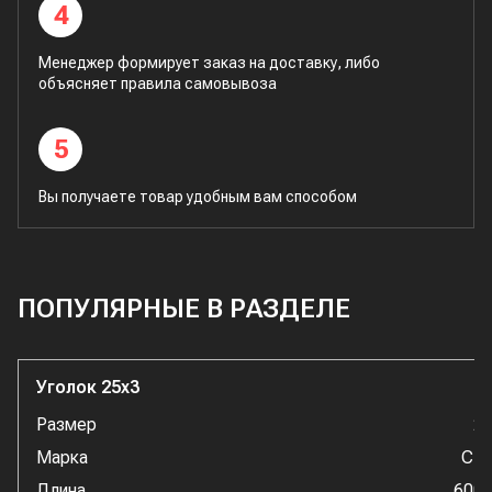
4
Менеджер формирует заказ на доставку, либо
объясняет правила самовывоза
5
Вы получаете товар удобным вам способом
ПОПУЛЯРНЫЕ В РАЗДЕЛЕ
Уголок 25x3
Размер
2
Марка
Ст
Длина
600