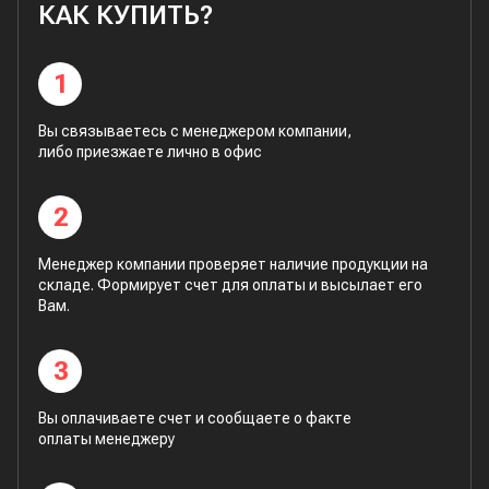
КАК КУПИТЬ?
1
Вы связываетесь с менеджером компании,
либо приезжаете лично в офис
2
Менеджер компании проверяет наличие продукции на
складе. Формирует счет для оплаты и высылает его
Вам.
3
Вы оплачиваете счет и сообщаете о факте
оплаты менеджеру