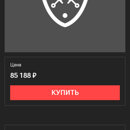
Цена
85 188 ₽
КУПИТЬ