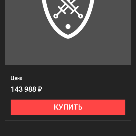
Цена
143 988 ₽
КУПИТЬ