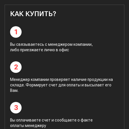
КАК КУПИТЬ?
1
Вы связываетесь с менеджером компании,
либо приезжаете лично в офис
2
Менеджер компании проверяет наличие продукции на
складе. Формирует счет для оплаты и высылает его
Вам.
3
Вы оплачиваете счет и сообщаете о факте
оплаты менеджеру