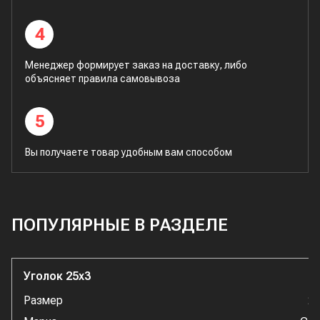
4
Менеджер формирует заказ на доставку, либо
объясняет правила самовывоза
5
Вы получаете товар удобным вам способом
ПОПУЛЯРНЫЕ В РАЗДЕЛЕ
Уголок 25x3
Размер
2