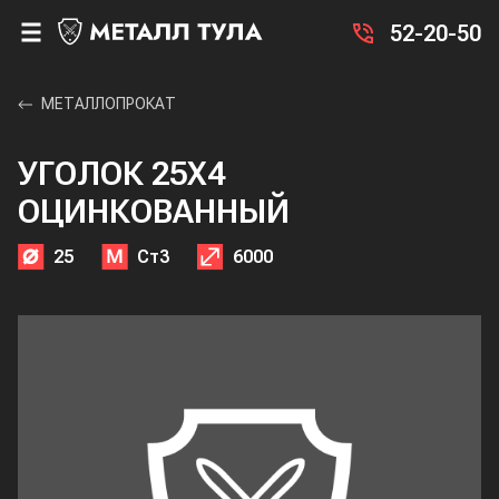
52-20-50
МЕТАЛЛОПРОКАТ
УГОЛОК 25X4
ОЦИНКОВАННЫЙ
25
Ст3
6000