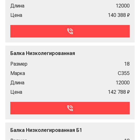
Длина
12000
Цена
140 388 ₽
Балка Низколегированная
Размер
18
Марка
С355
Длина
12000
Цена
142 788 ₽
Балка Низколегированная Б1