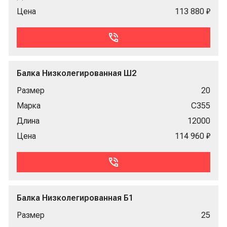
Цена
113 880 ₽
Балка Низколегированная Ш2
Размер
20
Марка
С355
Длина
12000
Цена
114 960 ₽
Балка Низколегированная Б1
Размер
25