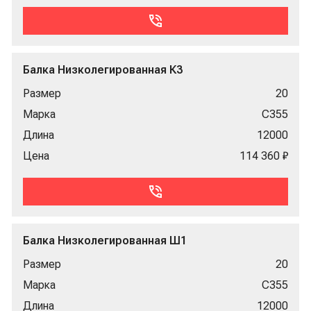
Балка Низколегированная К3
Размер
20
Марка
С355
Длина
12000
Цена
114 360 ₽
Балка Низколегированная Ш1
Размер
20
Марка
С355
Длина
12000