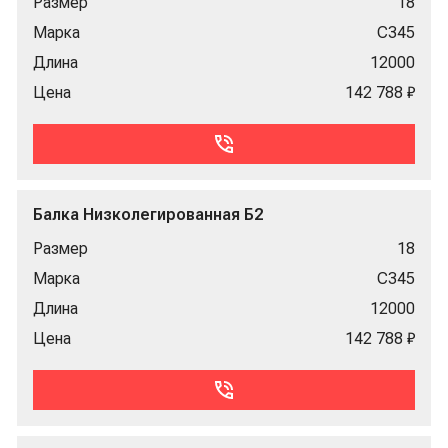
Размер
18
Марка
С345
Длина
12000
Цена
142 788 ₽
Балка Низколегированная Б2
Размер
18
Марка
С345
Длина
12000
Цена
142 788 ₽