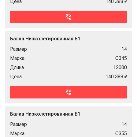
Цена
140 388 ₽
Балка Низколегированная Б1
Размер
14
Марка
С345
Длина
12000
Цена
140 388 ₽
Балка Низколегированная Б1
Размер
14
Марка
С355