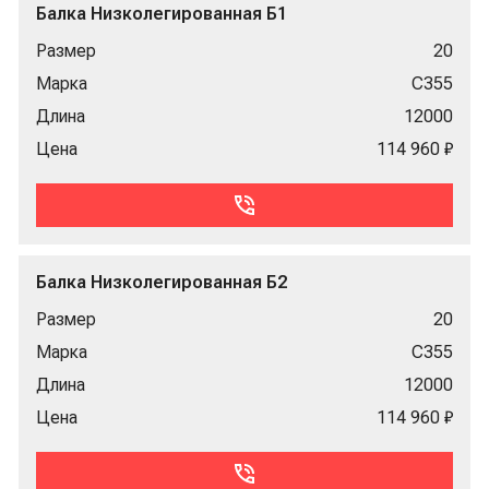
Балка Низколегированная Б1
Размер
20
Марка
С355
Длина
12000
Цена
114 960 ₽
Балка Низколегированная Б2
Размер
20
Марка
С355
Длина
12000
Цена
114 960 ₽