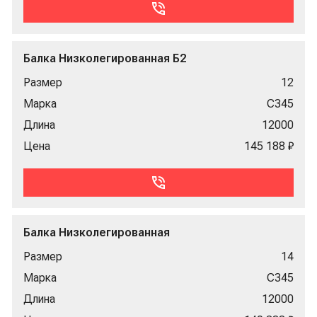
Балка Низколегированная Б2
Размер
12
Марка
С345
Длина
12000
Цена
145 188 ₽
Балка Низколегированная
Размер
14
Марка
С345
Длина
12000