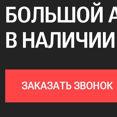
БОЛЬШОЙ 
В НАЛИЧИИ
ЗАКАЗАТЬ ЗВОНОК