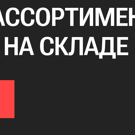
АССОРТИМЕ
 НА СКЛАДЕ