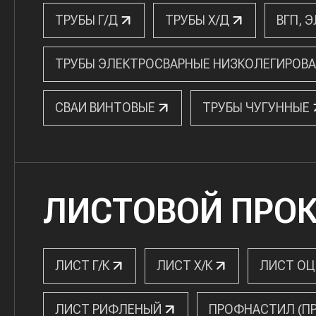
ТРУБЫ Г/Д
ТРУБЫ Х/Д
ВГП, 
ТРУБЫ ЭЛЕКТРОСВАРНЫЕ НИЗКОЛЕГИРОВ
СВАИ ВИНТОВЫЕ
ТРУБЫ ЧУГУННЫЕ
ЛИСТОВОЙ ПРО
ЛИСТ Г/К
ЛИСТ Х/К
ЛИСТ О
ЛИСТ РИФЛЕНЫЙ
ПРОФНАСТИЛ (П