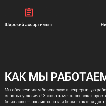
Широкий ассортимент
Ни
КАК МЫ РАБОТАЕ
Мы обеспечиваем безопасную и непрерывную работ
сложных условиях! Заказать металлопрокат просто
безопасно — онлайн-оплата и бесконтактная дост