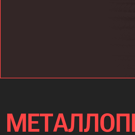
МЕТАЛЛОП