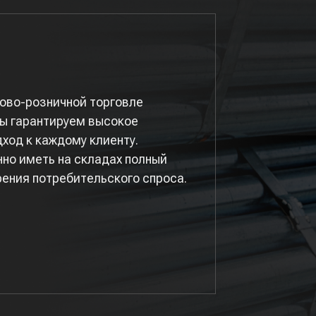
ово-розничной торговле
Мы гарантируем высокое
ход к каждому клиенту.
но иметь на складах полный
ения потребительского спроса.