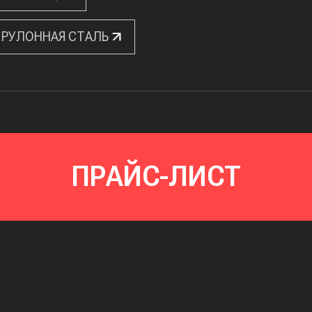
РУЛОННАЯ СТАЛЬ
ПРАЙС-ЛИСТ