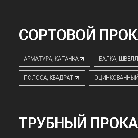
СОРТОВОЙ ПРОК
АРМАТУРА, КАТАНКА
БАЛКА, ШВЕЛЛ
ПОЛОСА, КВАДРАТ
ОЦИНКОВАННЫЙ
ТРУБНЫЙ ПРОКА