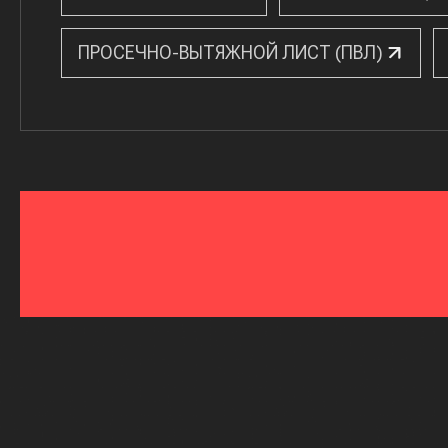
ПРОСЕЧНО-ВЫТЯЖНОЙ ЛИСТ (ПВЛ)