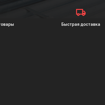
 товары
Быстрая доставка