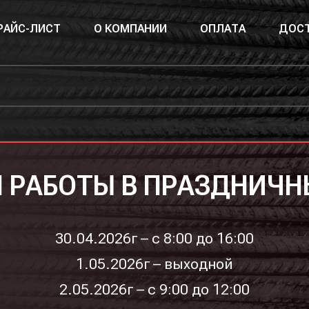
РАЙС-ЛИСТ
О КОМПАНИИ
ОПЛАТА
ДОСТ
 РАБОТЫ В ПРАЗДНИЧН
30.04.2026г – с 8:00 до 16:00
1.05.2026г – выходной
2.05.2026г – с 9:00 до 12:00