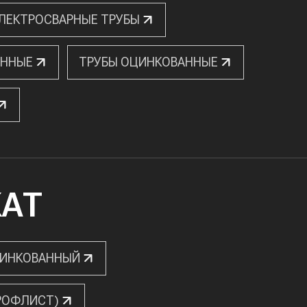
ЭЛЕКТРОСВАРНЫЕ ТРУБЫ
АННЫЕ
ТРУБЫ ОЦИНКОВАННЫЕ
КАТ
ЦИНКОВАННЫЙ
РОФЛИСТ)