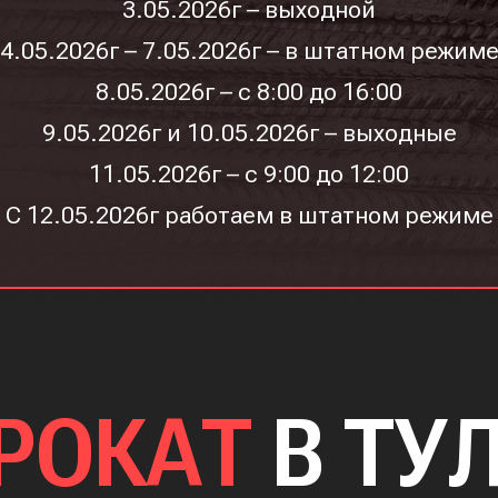
3.05.2026г – выходной
4.05.2026г – 7.05.2026г – в штатном режим
8.05.2026г – с 8:00 до 16:00
9.05.2026г и 10.05.2026г – выходные
11.05.2026г – с 9:00 до 12:00
С 12.05.2026г работаем в штатном режиме
РОКАТ
В ТУ