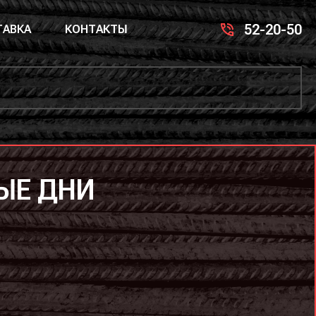
52-20-50
АВКА
КОНТАКТЫ
ЫЕ ДНИ