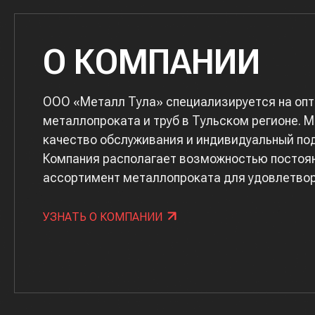
О КОМПАНИИ
ООО «Металл Тула» специализируется на опт
металлопроката и труб в Тульском регионе. 
качество обслуживания и индивидуальный под
Компания располагает возможностью постоян
ассортимент металлопроката для удовлетвор
УЗНАТЬ О КОМПАНИИ