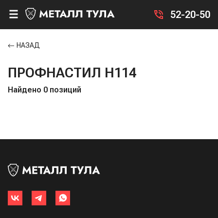
52-20-50
НАЗАД
ПРОФНАСТИЛ Н114
Найдено 0 позиций