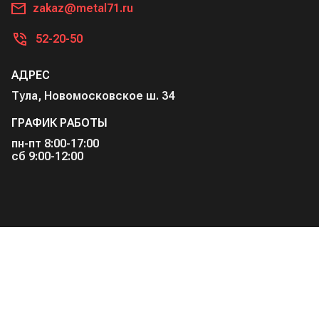
zakaz@metal71.ru
52-20-50
АДРЕС
Тула, Новомосковское ш. 34
ГРАФИК РАБОТЫ
пн-пт 8:00-17:00
сб 9:00-12:00