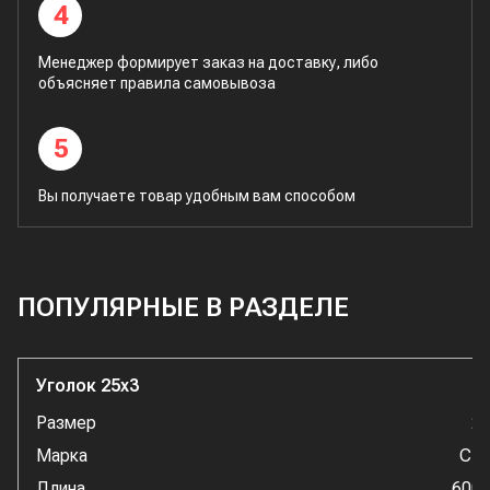
4
Менеджер формирует заказ на доставку, либо
объясняет правила самовывоза
5
Вы получаете товар удобным вам способом
ПОПУЛЯРНЫЕ В РАЗДЕЛЕ
Уголок 25x3
Размер
2
Марка
Ст
Длина
600