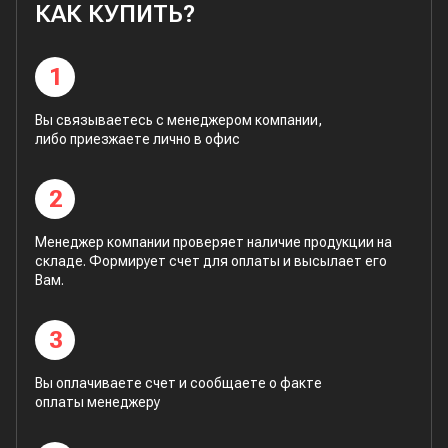
КАК КУПИТЬ?
1
Вы связываетесь с менеджером компании,
либо приезжаете лично в офис
2
Менеджер компании проверяет наличие продукции на
складе. Формирует счет для оплаты и высылает его
Вам.
3
Вы оплачиваете счет и сообщаете о факте
оплаты менеджеру