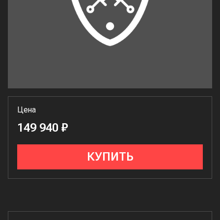
Цена
149 940 ₽
КУПИТЬ