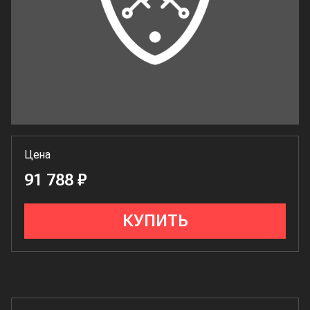
Цена
91 788 ₽
КУПИТЬ