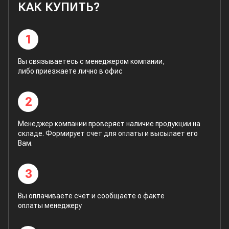
КАК КУПИТЬ?
1
Вы связываетесь с менеджером компании,
либо приезжаете лично в офис
2
Менеджер компании проверяет наличие продукции на
складе. Формирует счет для оплаты и высылает его
Вам.
3
Вы оплачиваете счет и сообщаете о факте
оплаты менеджеру