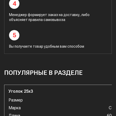
4
Менеджер формирует заказ на доставку, либо
объясняет правила самовывоза
5
Вы получаете товар удобным вам способом
ПОПУЛЯРНЫЕ В РАЗДЕЛЕ
Уголок 25x3
Размер
2
Марка
Ст
Длина
600