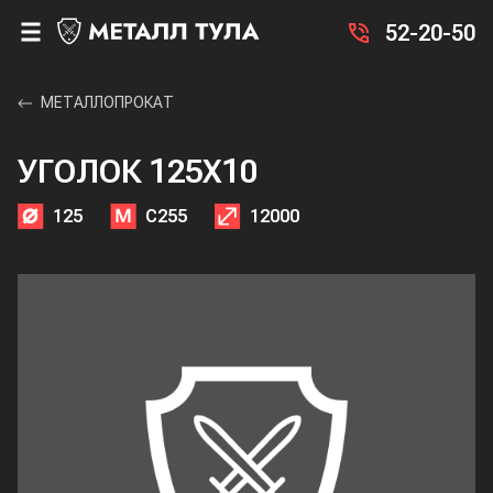
52-20-50
МЕТАЛЛОПРОКАТ
УГОЛОК 125X10
125
С255
12000