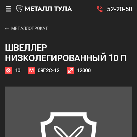
52-20-50
МЕТАЛЛОПРОКАТ
ШВЕЛЛЕР
НИЗКОЛЕГИРОВАННЫЙ 10 П
10
09Г2С-12
12000