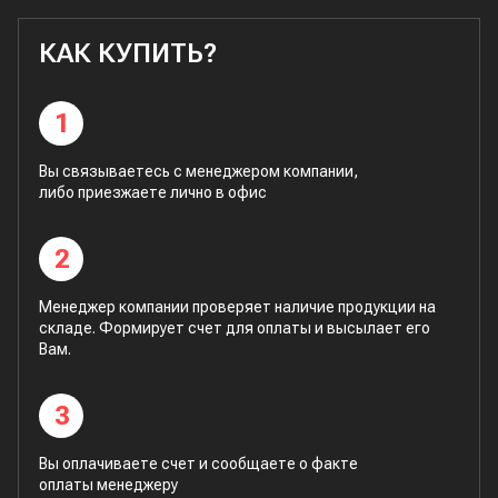
КАК КУПИТЬ?
1
Вы связываетесь с менеджером компании,
либо приезжаете лично в офис
2
Менеджер компании проверяет наличие продукции на
складе. Формирует счет для оплаты и высылает его
Вам.
3
Вы оплачиваете счет и сообщаете о факте
оплаты менеджеру