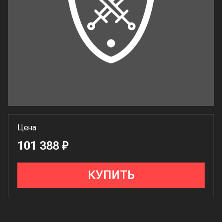
Цена
101 388 ₽
КУПИТЬ