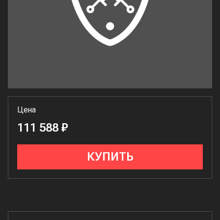
Цена
111 588 ₽
КУПИТЬ