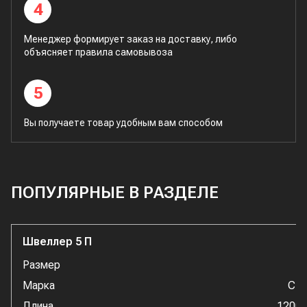
4
Менеджер формирует заказ на доставку, либо
объясняет правила самовывоза
5
Вы получаете товар удобным вам способом
ПОПУЛЯРНЫЕ В РАЗДЕЛЕ
Швеллер 5 П
Размер
Марка
Ст
Длина
1200