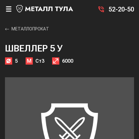
52-20-50
МЕТАЛЛОПРОКАТ
ШВЕЛЛЕР 5 У
5
Ст3
6000