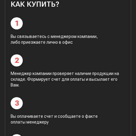
КАК КУПИТЬ?
1
Вы связываетесь с менеджером компании,
либо приезжаете лично в офис
2
Менеджер компании проверяет наличие продукции на
складе. Формирует счет для оплаты и высылает его
Вам.
3
Вы оплачиваете счет и сообщаете о факте
оплаты менеджеру