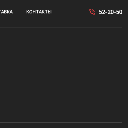
52-20-50
АВКА
КОНТАКТЫ