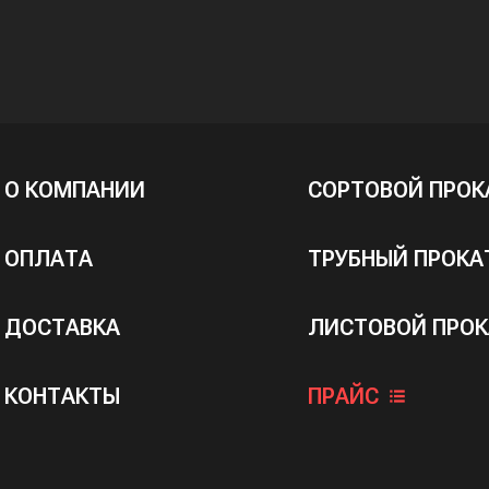
О КОМПАНИИ
СОРТОВОЙ ПРОК
ОПЛАТА
ТРУБНЫЙ ПРОКА
ДОСТАВКА
ЛИСТОВОЙ ПРОК
КОНТАКТЫ
ПРАЙС