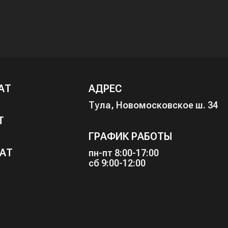
АТ
АДРЕС
Тула, Новомосковское ш. 34
Т
ГРАФИК РАБОТЫ
АТ
пн-пт 8:00-17:00
сб 9:00-12:00