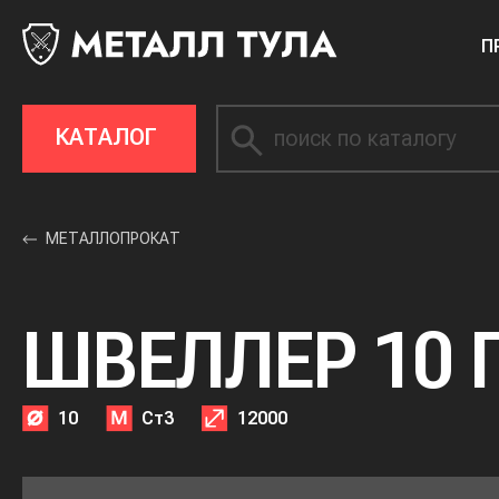
П
КАТАЛОГ
МЕТАЛЛОПРОКАТ
ШВЕЛЛЕР 10 
10
Ст3
12000