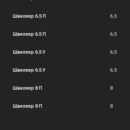
Швеллер 6.5 П
6,5
Швеллер 6.5 П
6,5
Швеллер 6.5 У
6,5
Швеллер 6.5 У
6,5
Швеллер 8 П
8
Швеллер 8 П
8