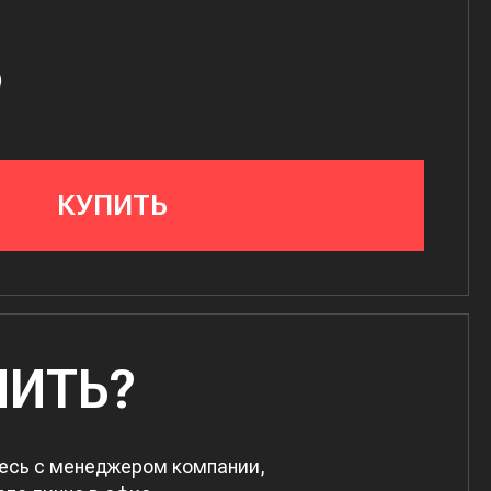
₽
КУПИТЬ
ПИТЬ?
есь с менеджером компании,