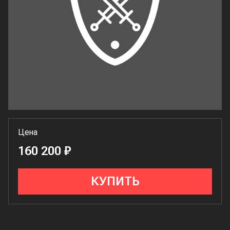
Цена
160 200 ₽
КУПИТЬ