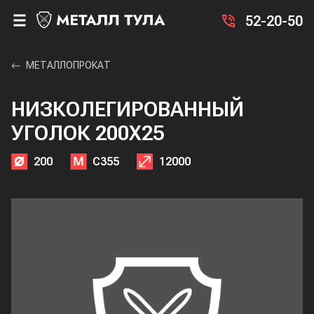
52-20-50
МЕТАЛЛОПРОКАТ
НИЗКОЛЕГИРОВАННЫЙ
УГОЛОК 200X25
200
С355
12000