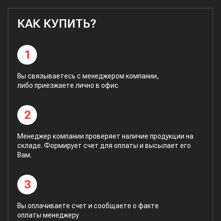
КАК КУПИТЬ?
1
Вы связываетесь с менеджером компании,
либо приезжаете лично в офис
2
Менеджер компании проверяет наличие продукции на
складе. Формирует счет для оплаты и высылает его
Вам.
3
Вы оплачиваете счет и сообщаете о факте
оплаты менеджеру