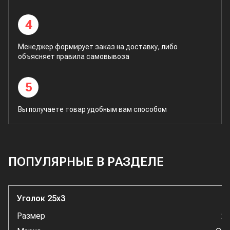
4
Менеджер формирует заказ на доставку, либо
объясняет правила самовывоза
5
Вы получаете товар удобным вам способом
ПОПУЛЯРНЫЕ В РАЗДЕЛЕ
Уголок 25x3
Размер
2