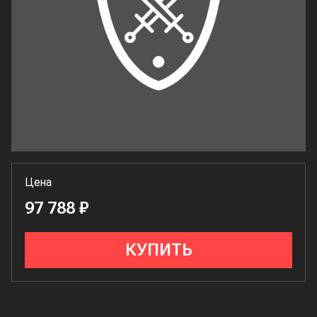
Цена
97 788 ₽
КУПИТЬ