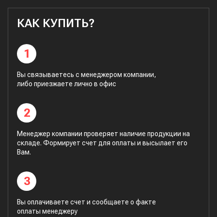
КАК КУПИТЬ?
1
Вы связываетесь с менеджером компании,
либо приезжаете лично в офис
2
Менеджер компании проверяет наличие продукции на
складе. Формирует счет для оплаты и высылает его
Вам.
3
Вы оплачиваете счет и сообщаете о факте
оплаты менеджеру