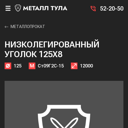
52-20-50
МЕТАЛЛОПРОКАТ
НИЗКОЛЕГИРОВАННЫЙ
УГОЛОК 125X8
125
Ст09Г2С-15
12000