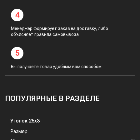
4
Менеджер формирует заказ на доставку, либо
объясняет правила самовывоза
5
Вы получаете товар удобным вам способом
ПОПУЛЯРНЫЕ В РАЗДЕЛЕ
Уголок 25x3
Размер
2