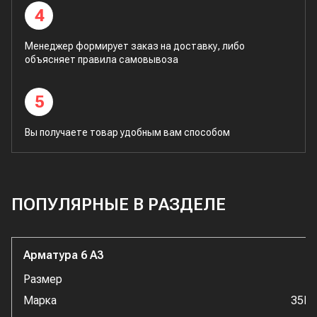
4
Менеджер формирует заказ на доставку, либо
объясняет правила самовывоза
5
Вы получаете товар удобным вам способом
ПОПУЛЯРНЫЕ В РАЗДЕЛЕ
Арматура 6 А3
Размер
Марка
35Г