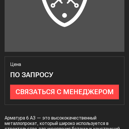
Цена
ПО ЗАПРОСУ
СВЯЗАТЬСЯ С МЕНЕДЖЕРОМ
Арматура 6 А3 — это высококачественный
металлопрокат, который широко используется в
строительстве для укрепления бетонных конструкций.