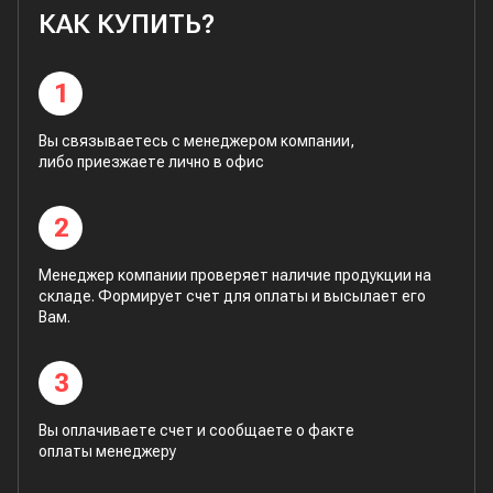
КАК КУПИТЬ?
1
Вы связываетесь с менеджером компании,
либо приезжаете лично в офис
2
Менеджер компании проверяет наличие продукции на
складе. Формирует счет для оплаты и высылает его
Вам.
3
Вы оплачиваете счет и сообщаете о факте
оплаты менеджеру