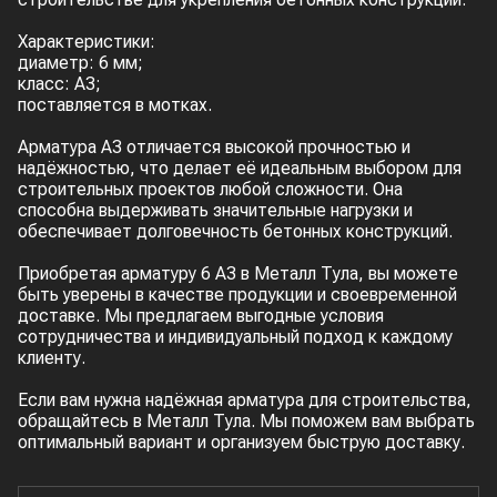
Характеристики:
диаметр: 6 мм;
класс: А3;
поставляется в мотках.
Арматура А3 отличается высокой прочностью и
надёжностью, что делает её идеальным выбором для
строительных проектов любой сложности. Она
способна выдерживать значительные нагрузки и
обеспечивает долговечность бетонных конструкций.
Приобретая арматуру 6 А3 в Металл Тула, вы можете
быть уверены в качестве продукции и своевременной
доставке. Мы предлагаем выгодные условия
сотрудничества и индивидуальный подход к каждому
клиенту.
Если вам нужна надёжная арматура для строительства,
обращайтесь в Металл Тула. Мы поможем вам выбрать
оптимальный вариант и организуем быструю доставку.