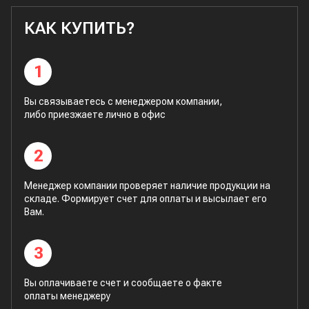
КАК КУПИТЬ?
1
Вы связываетесь с менеджером компании,
либо приезжаете лично в офис
2
Менеджер компании проверяет наличие продукции на
складе. Формирует счет для оплаты и высылает его
Вам.
3
Вы оплачиваете счет и сообщаете о факте
оплаты менеджеру