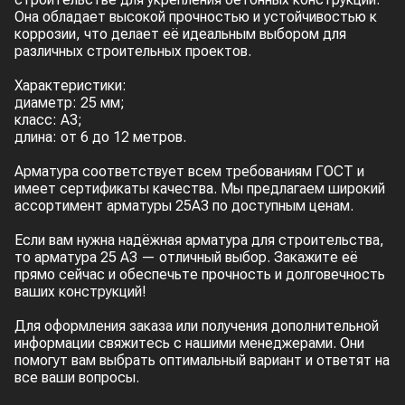
Она обладает высокой прочностью и устойчивостью к
коррозии, что делает её идеальным выбором для
различных строительных проектов.
Характеристики:
диаметр: 25 мм;
класс: А3;
длина: от 6 до 12 метров.
Арматура соответствует всем требованиям ГОСТ и
имеет сертификаты качества. Мы предлагаем широкий
ассортимент арматуры 25А3 по доступным ценам.
Если вам нужна надёжная арматура для строительства,
то арматура 25 A3 — отличный выбор. Закажите её
прямо сейчас и обеспечьте прочность и долговечность
ваших конструкций!
Для оформления заказа или получения дополнительной
информации свяжитесь с нашими менеджерами. Они
помогут вам выбрать оптимальный вариант и ответят на
все ваши вопросы.