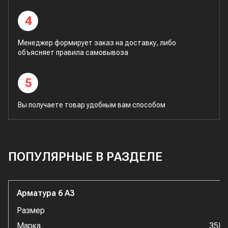
4
Менеджер формирует заказ на доставку, либо
объясняет правила самовывоза
5
Вы получаете товар удобным вам способом
ПОПУЛЯРНЫЕ В РАЗДЕЛЕ
Арматура 6 А3
Размер
Марка
35Г