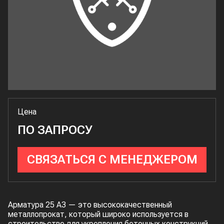
Цена
ПО ЗАПРОСУ
СВЯЗАТЬСЯ С МЕНЕДЖЕРОМ
Арматура 25 А3 — это высококачественный
металлопрокат, который широко используется в
строительстве для укрепления бетонных конструкций.