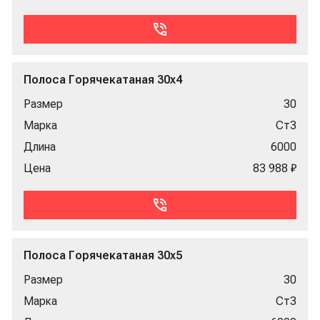
Полоса Горячекатаная 30x4
Размер
30
Марка
Ст3
Длина
6000
Цена
83 988 ₽
Полоса Горячекатаная 30x5
Размер
30
Марка
Ст3