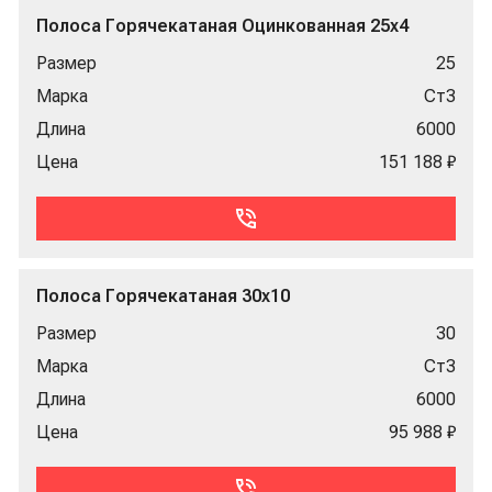
Полоса Горячекатаная Оцинкованная 25x4
Размер
25
Марка
Ст3
Длина
6000
Цена
151 188 ₽
Полоса Горячекатаная 30x10
Размер
30
Марка
Ст3
Длина
6000
Цена
95 988 ₽