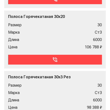
Полоса Горячекатаная 30x20
Размер
30
Марка
Ст3
Длина
6000
Цена
106 788 ₽
Полоса Горячекатаная 30x3 Рез
Размер
30
Марка
Ст3
Длина
6000
Цена
98 388 ₽