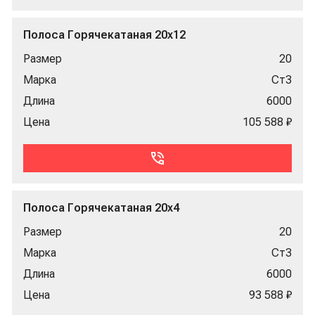
Полоса Горячекатаная 20x12
Размер
20
Марка
Ст3
Длина
6000
Цена
105 588 ₽
Полоса Горячекатаная 20x4
Размер
20
Марка
Ст3
Длина
6000
Цена
93 588 ₽