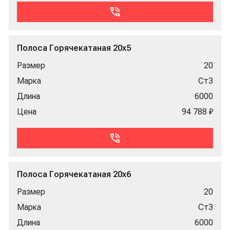
Полоса Горячекатаная 20x5
Размер
20
Марка
Ст3
Длина
6000
Цена
94 788 ₽
Полоса Горячекатаная 20x6
Размер
20
Марка
Ст3
Длина
6000