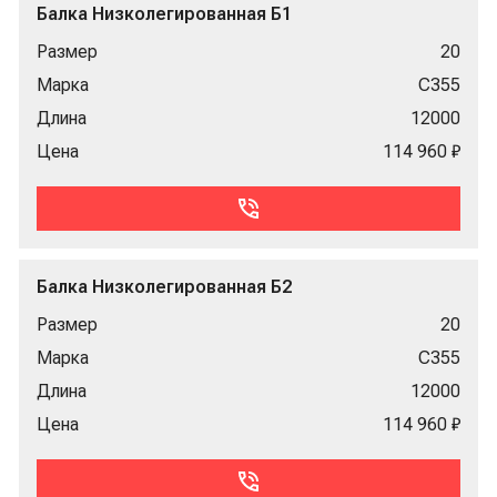
Балка Низколегированная Б1
Размер
20
Марка
С355
Длина
12000
Цена
114 960 ₽
Балка Низколегированная Б2
Размер
20
Марка
С355
Длина
12000
Цена
114 960 ₽