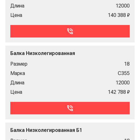
Длина
12000
Цена
140 388 ₽
Балка Низколегированная
Размер
18
Марка
С355
Длина
12000
Цена
142 788 ₽
Балка Низколегированная Б1