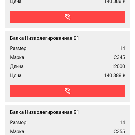
Цена
140 388 ₽
Балка Низколегированная Б1
Размер
14
Марка
С345
Длина
12000
Цена
140 388 ₽
Балка Низколегированная Б1
Размер
14
Марка
С355