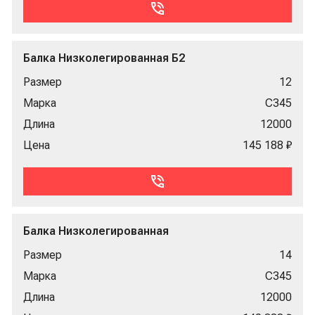
Балка Низколегированная Б2
Размер
12
Марка
С345
Длина
12000
Цена
145 188 ₽
Балка Низколегированная
Размер
14
Марка
С345
Длина
12000