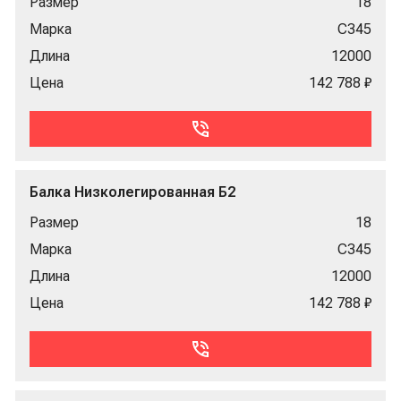
Размер
18
Марка
С345
Длина
12000
Цена
142 788 ₽
Балка Низколегированная Б2
Размер
18
Марка
С345
Длина
12000
Цена
142 788 ₽