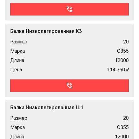
Балка Низколегированная К3
Размер
20
Марка
С355
Длина
12000
Цена
114 360 ₽
Балка Низколегированная Ш1
Размер
20
Марка
С355
Длина
12000