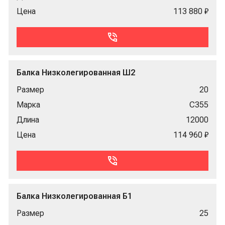
Цена
113 880 ₽
Балка Низколегированная Ш2
Размер
20
Марка
С355
Длина
12000
Цена
114 960 ₽
Балка Низколегированная Б1
Размер
25