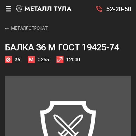
52-20-50
МЕТАЛЛОПРОКАТ
БАЛКА 36 М ГОСТ 19425-74
36
С255
12000