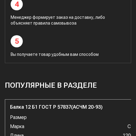
4
Менеджер формирует заказ на доставку, либо
объясняет правила самовывоза
5
Вы получаете товар удобным вам способом
ПОПУЛЯРНЫЕ В РАЗДЕЛЕ
Балка 12 Б1 ГОСТ Р 57837(АСЧМ 20-93)
Размер
1
Марка
Ст
Длина
1200