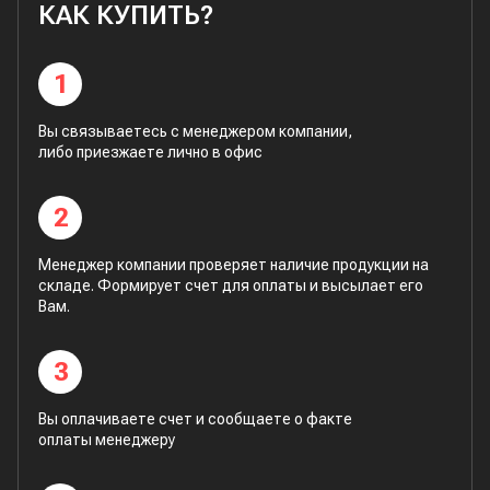
КАК КУПИТЬ?
1
Вы связываетесь с менеджером компании,
либо приезжаете лично в офис
2
Менеджер компании проверяет наличие продукции на
складе. Формирует счет для оплаты и высылает его
Вам.
3
Вы оплачиваете счет и сообщаете о факте
оплаты менеджеру