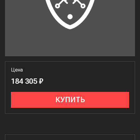
Цена
184 305 ₽
КУПИТЬ