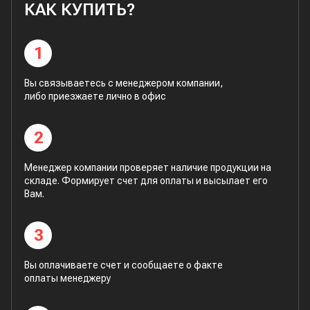
КАК КУПИТЬ?
1
Вы связываетесь с менеджером компании,
либо приезжаете лично в офис
2
Менеджер компании проверяет наличие продукции на
складе. Формирует счет для оплаты и высылает его
Вам.
3
Вы оплачиваете счет и сообщаете о факте
оплаты менеджеру