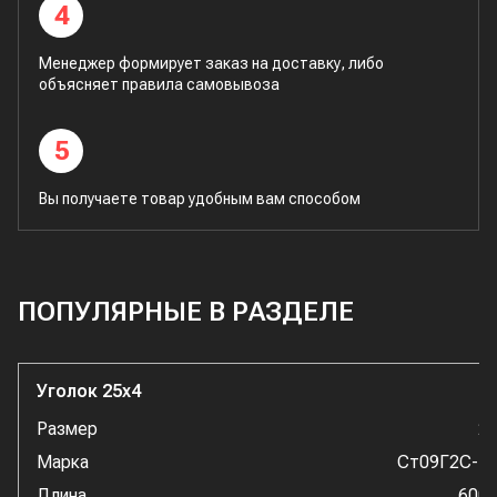
4
Менеджер формирует заказ на доставку, либо
объясняет правила самовывоза
5
Вы получаете товар удобным вам способом
ПОПУЛЯРНЫЕ В РАЗДЕЛЕ
Уголок 25x4
Размер
2
Марка
Ст09Г2С-1
Длина
600