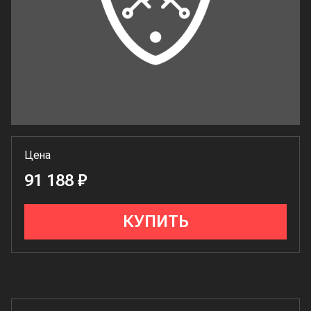
Цена
91 188 ₽
КУПИТЬ