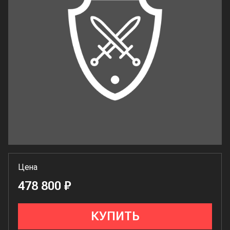
Цена
478 800 ₽
КУПИТЬ