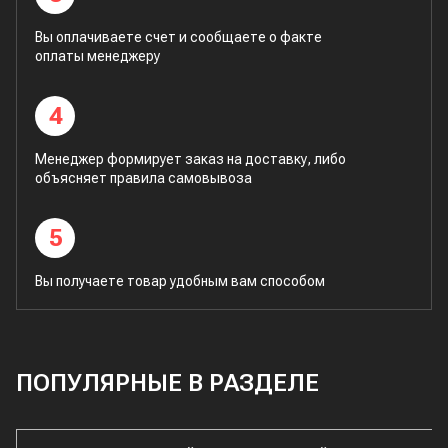
Вы оплачиваете счет и сообщаете о факте
оплаты менеджеру
4
Менеджер формирует заказ на доставку, либо
объясняет правила самовывоза
5
Вы получаете товар удобным вам способом
ПОПУЛЯРНЫЕ В РАЗДЕЛЕ