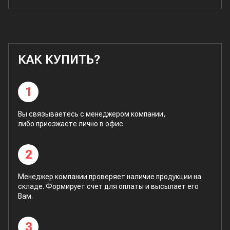
КАК КУПИТЬ?
1
Вы связываетесь с менеджером компании,
либо приезжаете лично в офис
2
Менеджер компании проверяет наличие продукции на
складе. Формирует счет для оплаты и высылает его
Вам.
3