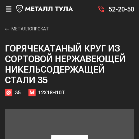
52-20-50
МЕТАЛЛОПРОКАТ
ГОРЯЧЕКАТАНЫЙ КРУГ ИЗ
СОРТОВОЙ НЕРЖАВЕЮЩЕЙ
НИКЕЛЬСОДЕРЖАЩЕЙ
СТАЛИ 35
35
12Х18Н10Т