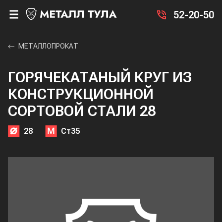
52-20-50
МЕТАЛЛОПРОКАТ
ГОРЯЧЕКАТАНЫЙ КРУГ ИЗ
КОНСТРУКЦИОННОЙ
СОРТОВОЙ СТАЛИ 28
28
Ст35