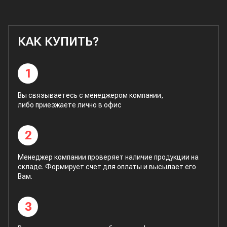
КАК КУПИТЬ?
1
Вы связываетесь с менеджером компании,
либо приезжаете лично в офис
2
Менеджер компании проверяет наличие продукции на
складе. Формирует счет для оплаты и высылает его
Вам.
3