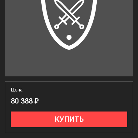
Цена
80 388 ₽
КУПИТЬ