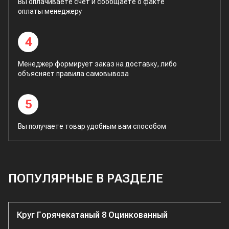
Вы оплачиваете счет и сообщаете о факте
оплаты менеджеру
4
Менеджер формирует заказ на доставку, либо
объясняет правила самовывоза
5
Вы получаете товар удобным вам способом
ПОПУЛЯРНЫЕ В РАЗДЕЛЕ
Круг Горячекатаный 8 Оцинкованный