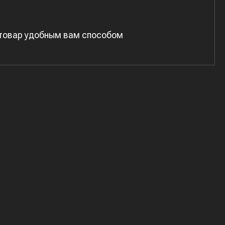
 товар удобным вам способом