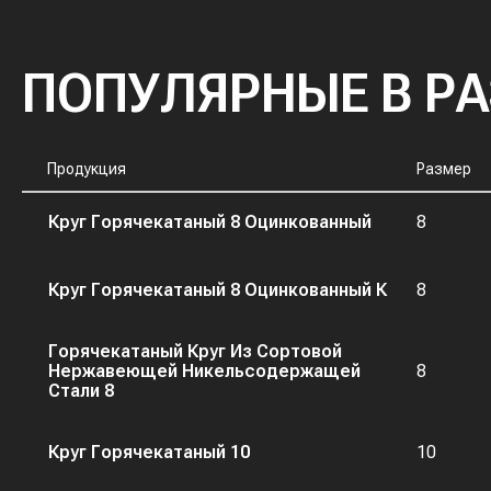
ПОПУЛЯРНЫЕ В Р
Продукция
Размер
Круг Горячекатаный 8 Оцинкованный
8
Круг Горячекатаный 8 Оцинкованный К
8
Горячекатаный Круг Из Сортовой
Нержавеющей Никельсодержащей
8
Стали 8
Круг Горячекатаный 10
10