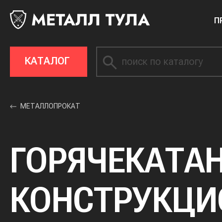
П
КАТАЛОГ
МЕТАЛЛОПРОКАТ
ГОРЯЧЕКАТАН
КОНСТРУКЦИ