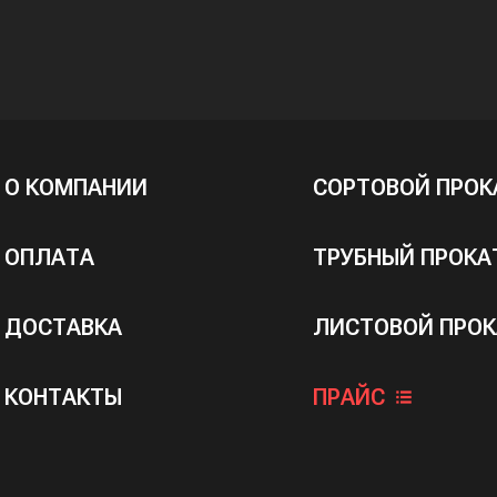
О КОМПАНИИ
СОРТОВОЙ ПРОК
ОПЛАТА
ТРУБНЫЙ ПРОКА
ДОСТАВКА
ЛИСТОВОЙ ПРОК
КОНТАКТЫ
ПРАЙС