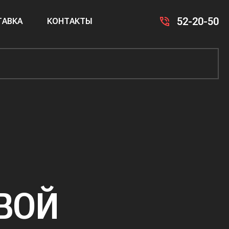
52-20-50
АВКА
КОНТАКТЫ
ВОЙ