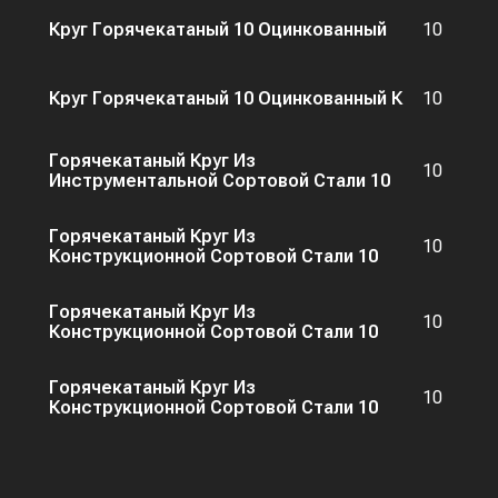
Круг Горячекатаный 10 Оцинкованный
10
Круг Горячекатаный 10 Оцинкованный К
10
Горячекатаный Круг Из
10
Инструментальной Сортовой Стали 10
Горячекатаный Круг Из
10
Конструкционной Сортовой Стали 10
Горячекатаный Круг Из
10
Конструкционной Сортовой Стали 10
Горячекатаный Круг Из
10
Конструкционной Сортовой Стали 10