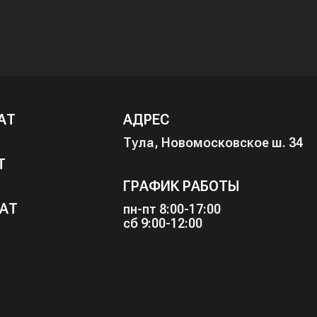
АТ
АДРЕС
Тула, Новомосковское ш. 34
Т
ГРАФИК РАБОТЫ
АТ
пн-пт 8:00-17:00
сб 9:00-12:00