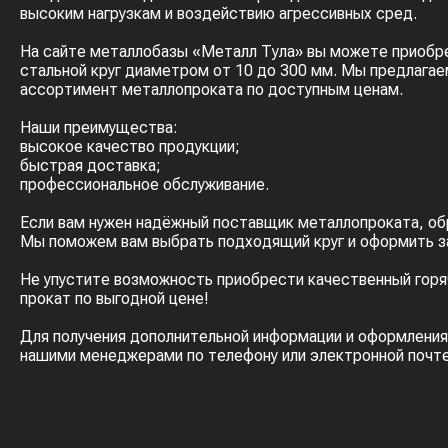
высоким нагрузкам и воздействию агрессивных сред.
На сайте металлобазы «Металл Тула» вы можете приобр
стальной круг диаметром от 10 до 300 мм. Мы предлага
ассортимент металлопроката по доступным ценам.
Наши преимущества:
высокое качество продукции;
быстрая доставка;
профессиональное обслуживание.
Если вам нужен надёжный поставщик металлопроката, об
Мы поможем вам выбрать подходящий круг и оформить з
Не упустите возможность приобрести качественный горя
прокат по выгодной цене!
Для получения дополнительной информации и оформления
нашими менеджерами по телефону или электронной почте