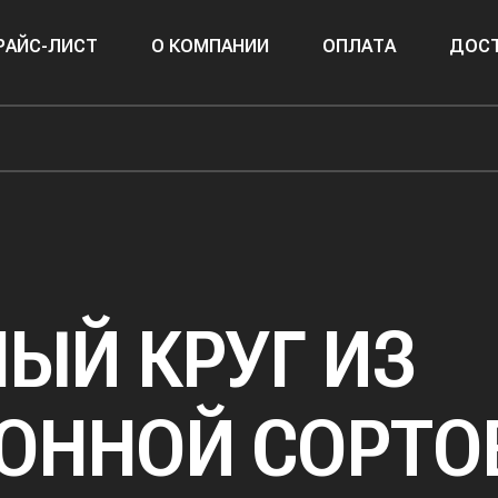
РАЙС-ЛИСТ
О КОМПАНИИ
ОПЛАТА
ДОСТ
ЫЙ КРУГ ИЗ
ОННОЙ СОРТО