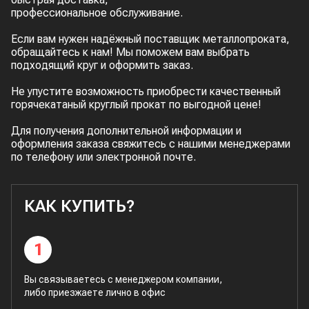
профессиональное обслуживание.
Если вам нужен надёжный поставщик металлопроката,
обращайтесь к нам! Мы поможем вам выбрать
подходящий круг и оформить заказ.
Не упустите возможность приобрести качественный
горячекатаный круглый прокат по выгодной цене!
Для получения дополнительной информации и
оформления заказа свяжитесь с нашими менеджерами
по телефону или электронной почте.
КАК КУПИТЬ?
1
Вы связываетесь с менеджером компании,
либо приезжаете лично в офис