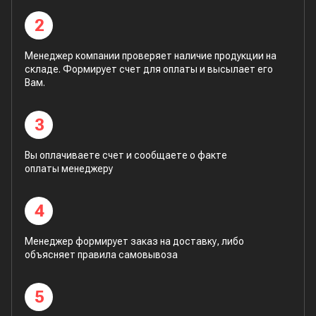
2
Менеджер компании проверяет наличие продукции на
складе. Формирует счет для оплаты и высылает его
Вам.
3
Вы оплачиваете счет и сообщаете о факте
оплаты менеджеру
4
Менеджер формирует заказ на доставку, либо
объясняет правила самовывоза
5