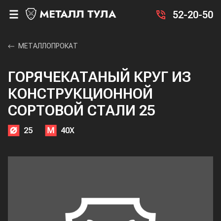
52-20-50
МЕТАЛЛОПРОКАТ
ГОРЯЧЕКАТАНЫЙ КРУГ ИЗ
КОНСТРУКЦИОННОЙ
СОРТОВОЙ СТАЛИ 25
25
40Х