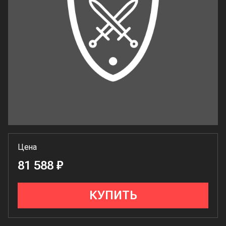
Цена
81 588 ₽
КУПИТЬ