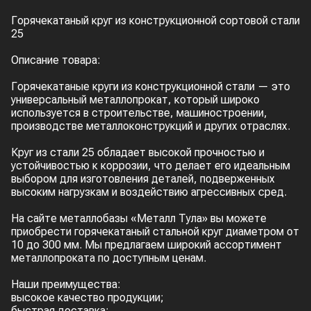
Горячекатаный круг из конструкционной сортовой стали
25
Описание товара:
Горячекатаные круги из конструкционной стали — это
универсальный металлопрокат, который широко
используется в строительстве, машиностроении,
производстве металлоконструкций и других отраслях.
Круг из стали 25 обладает высокой прочностью и
устойчивостью к коррозии, что делает его идеальным
выбором для изготовления деталей, подверженных
высоким нагрузкам и воздействию агрессивных сред.
На сайте металлобазы «Металл Тула» вы можете
приобрести горячекатаный стальной круг диаметром от
10 до 300 мм. Мы предлагаем широкий ассортимент
металлопроката по доступным ценам.
Наши преимущества:
высокое качество продукции;
быстрая доставка;