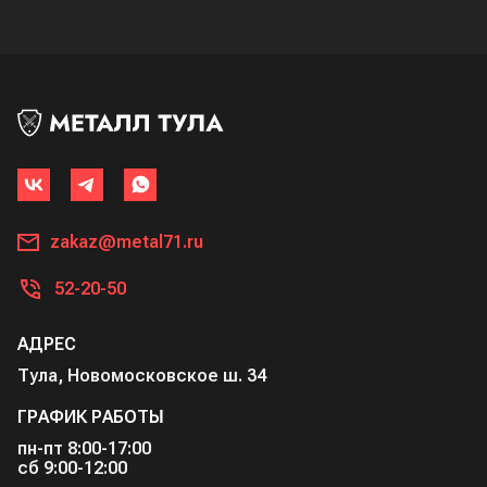
zakaz@metal71.ru
52-20-50
АДРЕС
Тула, Новомосковское ш. 34
ГРАФИК РАБОТЫ
пн-пт 8:00-17:00
сб 9:00-12:00