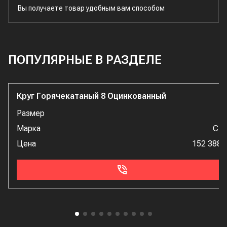
Вы получаете товар удобным вам способом
ПОПУЛЯРНЫЕ В РАЗДЕЛЕ
Круг Горячекатаный 8 Оцинкованный
Размер
Марка
Ст
Цена
152 388 