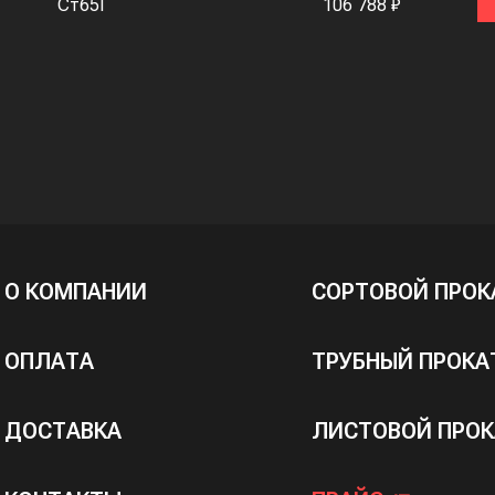
Ст65Г
106 788 ₽
О КОМПАНИИ
СОРТОВОЙ ПРОК
ОПЛАТА
ТРУБНЫЙ ПРОКА
ДОСТАВКА
ЛИСТОВОЙ ПРОК