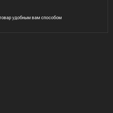
 товар удобным вам способом