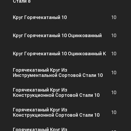
Стали 8
Круг Горячекатаный 10
10
Круг Горячекатаный 10 Оцинкованный
10
Круг Горячекатаный 10 Оцинкованный К
10
Горячекатаный Круг Из
10
Инструментальной Сортовой Стали 10
Горячекатаный Круг Из
10
Конструкционной Сортовой Стали 10
Горячекатаный Круг Из
10
Конструкционной Сортовой Стали 10
Горячекатаный Круг Из