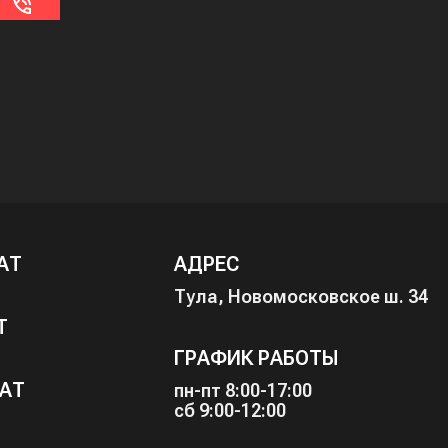
АТ
АДРЕС
Тула, Новомосковское ш. 34
Т
ГРАФИК РАБОТЫ
АТ
пн-пт 8:00-17:00
сб 9:00-12:00