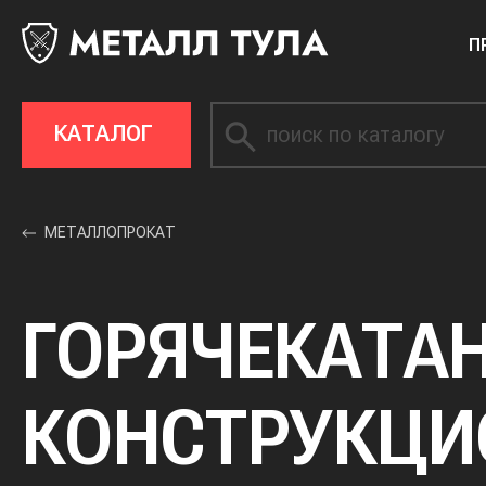
П
КАТАЛОГ
МЕТАЛЛОПРОКАТ
ГОРЯЧЕКАТАН
КОНСТРУКЦИ