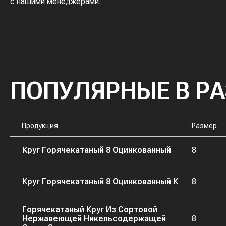
с нашими менеджерами.
ПОПУЛЯРНЫЕ В Р
Продукция
Размер
Круг Горячекатаный 8 Оцинкованный
8
Круг Горячекатаный 8 Оцинкованный К
8
Горячекатаный Круг Из Сортовой
Нержавеющей Никельсодержащей
8