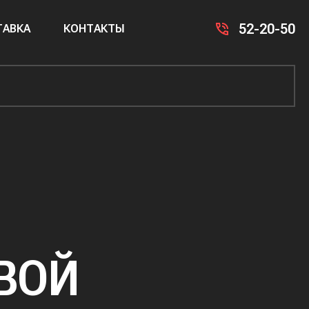
52-20-50
АВКА
КОНТАКТЫ
ВОЙ