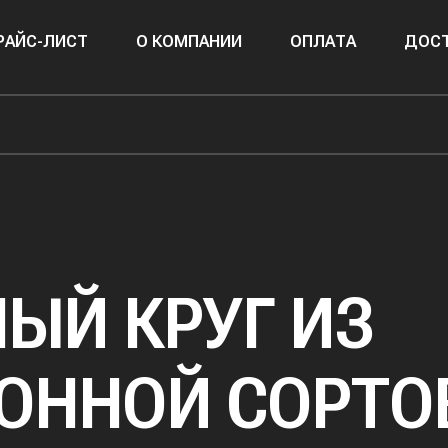
РАЙС-ЛИСТ
О КОМПАНИИ
ОПЛАТА
ДОСТ
ЫЙ КРУГ ИЗ
ОННОЙ СОРТО