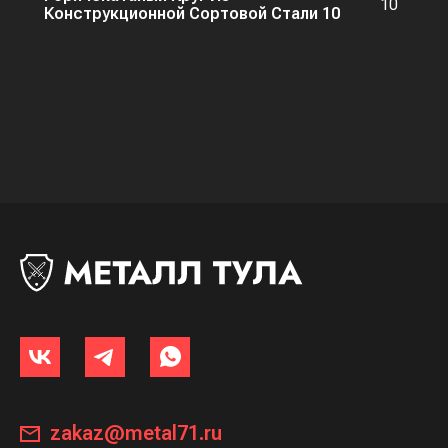
10
Конструкционной Сортовой Стали 10
zakaz@metal71.ru