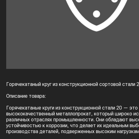
Горячекатаный круг из конструкционной сортовой стали 
Описание товара:
Горячекатаные круги из конструкционной стали 20 — это
высококачественный металлопрокат, который широко ис
различных отраслях промышленности. Они обладают выс
устойчивостью к коррозии, что делает их идеальным вы
производства деталей, подверженных высоким нагрузкам