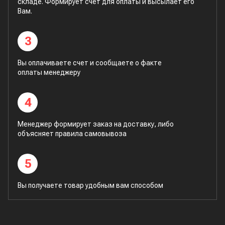
складе. Формирует счет для оплаты и высылает его
Вам.
3
Вы оплачиваете счет и сообщаете о факте
оплаты менеджеру
4
Менеджер формирует заказ на доставку, либо
объясняет правила самовывоза
5
Вы получаете товар удобным вам способом