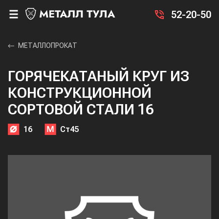
52-20-50
МЕТАЛЛОПРОКАТ
ГОРЯЧЕКАТАНЫЙ КРУГ ИЗ
КОНСТРУКЦИОННОЙ
СОРТОВОЙ СТАЛИ 16
16
Ст45