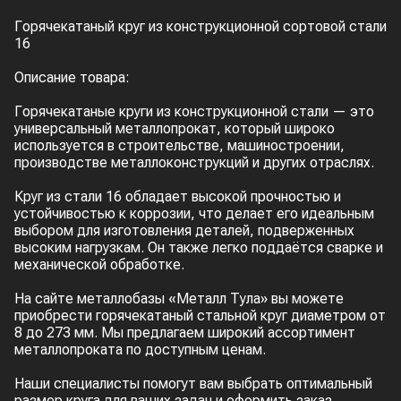
Горячекатаный круг из конструкционной сортовой стали
16
Описание товара:
Горячекатаные круги из конструкционной стали — это
универсальный металлопрокат, который широко
используется в строительстве, машиностроении,
производстве металлоконструкций и других отраслях.
Круг из стали 16 обладает высокой прочностью и
устойчивостью к коррозии, что делает его идеальным
выбором для изготовления деталей, подверженных
высоким нагрузкам. Он также легко поддаётся сварке и
механической обработке.
На сайте металлобазы «Металл Тула» вы можете
приобрести горячекатаный стальной круг диаметром от
8 до 273 мм. Мы предлагаем широкий ассортимент
металлопроката по доступным ценам.
Наши специалисты помогут вам выбрать оптимальный
размер круга для ваших задач и оформить заказ.