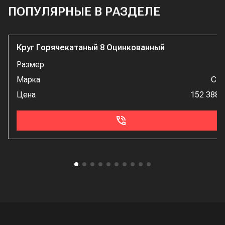
ПОПУЛЯРНЫЕ В РАЗДЕЛЕ
Круг Горячекатаный 8 Оцинкованный
Размер
Марка
Ст
Цена
152 388 