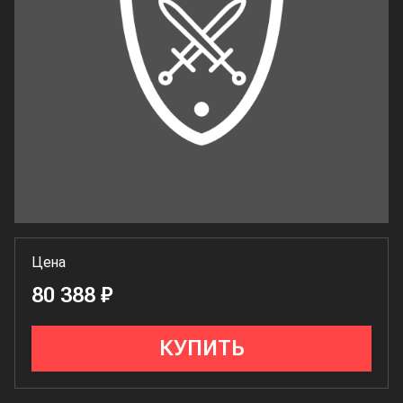
Цена
80 388 ₽
КУПИТЬ