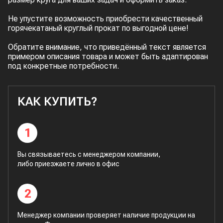
Не упустите возможность приобрести качественный
горячекатаный круглый прокат по выгодной цене!
Обратите внимание, что приведённый текст является
примером описания товара и может быть адаптирован
под конкретные потребности.
КАК КУПИТЬ?
1
Вы связываетесь с менеджером компании,
либо приезжаете лично в офис
2
Менеджер компании проверяет наличие продукции на