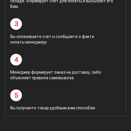
складе. Формирует счет для оплаты и высылает его
Вам.
3
Вы оплачиваете счет и сообщаете о факте
оплаты менеджеру
4
Менеджер формирует заказ на доставку, либо
объясняет правила самовывоза
5
Вы получаете товар удобным вам способом