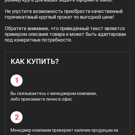
Не упустите возможность приобрести качественный
горячекатаный круглый прокат по выгодной цене!
Обратите внимание, что приведённый текст является
примером описания товара и может быть адаптирован
под конкретные потребности.
КАК КУПИТЬ?
1
Вы связываетесь с менеджером компании,
либо приезжаете лично в офис
2
Менеджер компании проверяет наличие продукции на