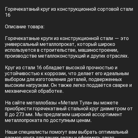
Горячекатаный круг из конструкционной сортовой стали
16
Описание товара:
Горячекатаные круги из конструкционной стали — это
универсальный металлопрокат, который широко
используется в строительстве, машиностроении,
производстве металлоконструкций и других отраслях.
Круг из стали 16 обладает высокой прочностью и
устойчивостью к коррозии, что делает его идеальным
выбором для изготовления деталей, подверженных
высоким нагрузкам. Он также легко поддаётся сварке и
механической обработке.
На сайте металлобазы «Металл Тула» вы можете
приобрести горячекатаный стальной круг диаметром от
8 до 273 мм. Мы предлагаем широкий ассортимент
металлопроката по доступным ценам.
Наши специалисты помогут вам выбрать оптимальный
размер круга для ваших задач и оформить заказ.