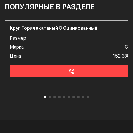
ПОПУЛЯРНЫЕ В РАЗДЕЛЕ
Круг Горячекатаный 8 Оцинкованный
Размер
Марка
Ст
Цена
152 388 