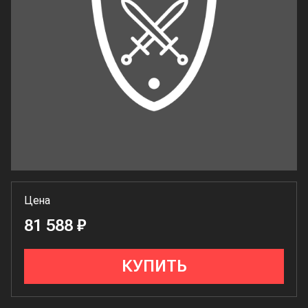
Цена
81 588 ₽
КУПИТЬ