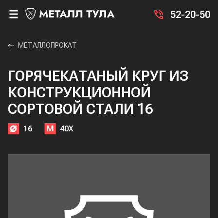
52-20-50
МЕТАЛЛОПРОКАТ
ГОРЯЧЕКАТАНЫЙ КРУГ ИЗ
КОНСТРУКЦИОННОЙ
СОРТОВОЙ СТАЛИ 16
16
40Х