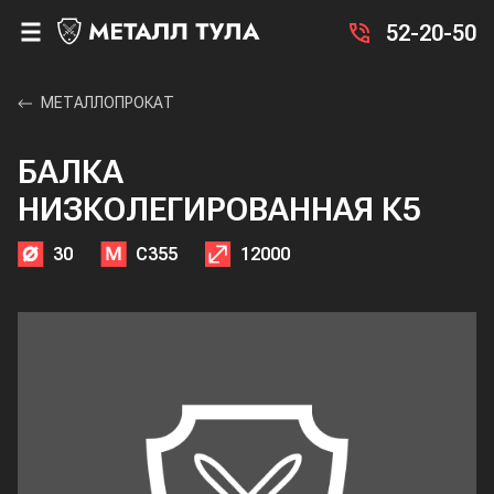
52-20-50
МЕТАЛЛОПРОКАТ
БАЛКА
НИЗКОЛЕГИРОВАННАЯ К5
30
С355
12000