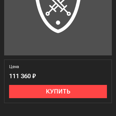
Цена
111 360 ₽
КУПИТЬ