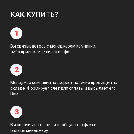
КАК КУПИТЬ?
1
Вы связываетесь с менеджером компании,
либо приезжаете лично в офис
2
Менеджер компании проверяет наличие продукции на
складе. Формирует счет для оплаты и высылает его
Вам.
3
Вы оплачиваете счет и сообщаете о факте
оплаты менеджеру