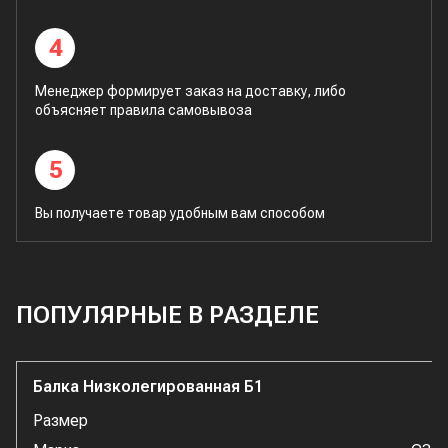
4
Менеджер формирует заказ на доставку, либо
объясняет правила самовывоза
5
Вы получаете товар удобным вам способом
ПОПУЛЯРНЫЕ В РАЗДЕЛЕ
Балка Низколегированная Б1
Размер
1