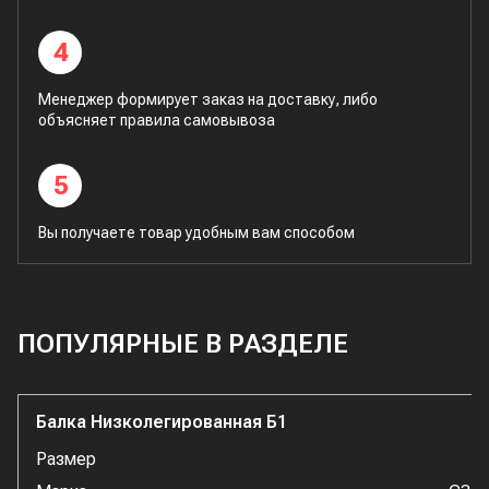
4
Менеджер формирует заказ на доставку, либо
объясняет правила самовывоза
5
Вы получаете товар удобным вам способом
ПОПУЛЯРНЫЕ В РАЗДЕЛЕ
Балка Низколегированная Б1
Размер
1