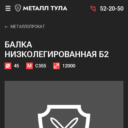
52-20-50
МЕТАЛЛОПРОКАТ
БАЛКА
НИЗКОЛЕГИРОВАННАЯ Б2
45
С355
12000