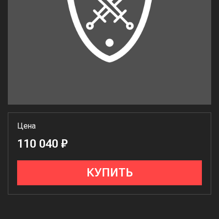
Цена
110 040 ₽
КУПИТЬ