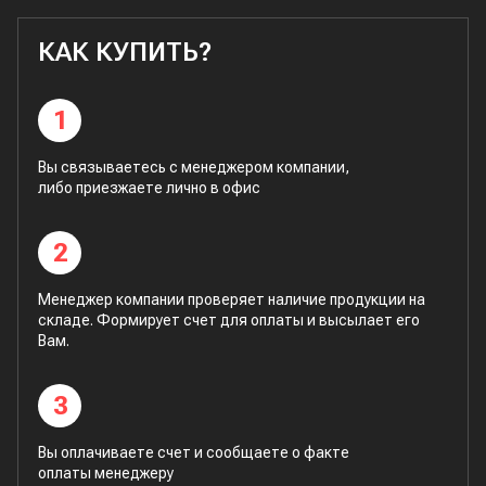
КАК КУПИТЬ?
1
Вы связываетесь с менеджером компании,
либо приезжаете лично в офис
2
Менеджер компании проверяет наличие продукции на
складе. Формирует счет для оплаты и высылает его
Вам.
3
Вы оплачиваете счет и сообщаете о факте
оплаты менеджеру