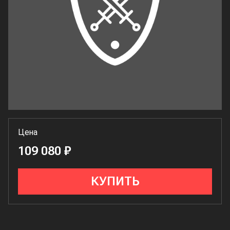
Цена
109 080 ₽
КУПИТЬ