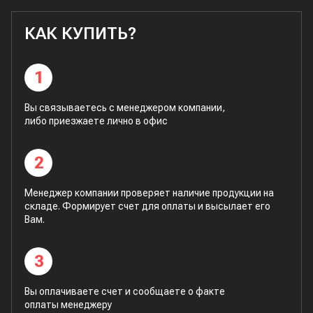
КАК КУПИТЬ?
1
Вы связываетесь с менеджером компании,
либо приезжаете лично в офис
2
Менеджер компании проверяет наличие продукции на
складе. Формирует счет для оплаты и высылает его
Вам.
3
Вы оплачиваете счет и сообщаете о факте
оплаты менеджеру