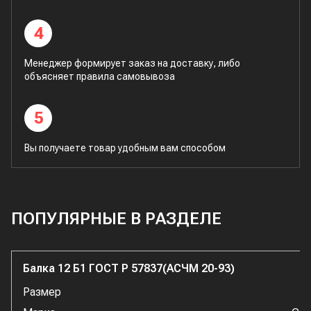
4
Менеджер формирует заказ на доставку, либо
объясняет правила самовывоза
5
Вы получаете товар удобным вам способом
ПОПУЛЯРНЫЕ В РАЗДЕЛЕ
Балка 12 Б1 ГОСТ Р 57837(АСЧМ 20-93)
Размер
1