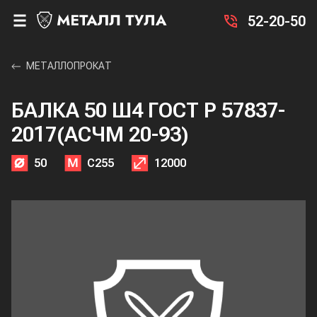
52-20-50
МЕТАЛЛОПРОКАТ
БАЛКА 50 Ш4 ГОСТ Р 57837-
2017(АСЧМ 20-93)
50
С255
12000