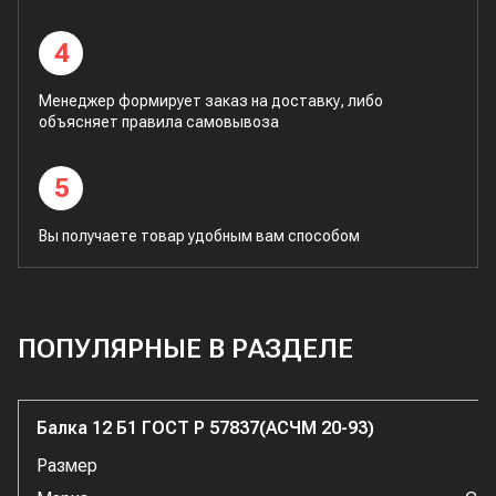
4
Менеджер формирует заказ на доставку, либо
объясняет правила самовывоза
5
Вы получаете товар удобным вам способом
ПОПУЛЯРНЫЕ В РАЗДЕЛЕ
Балка 12 Б1 ГОСТ Р 57837(АСЧМ 20-93)
Размер
1