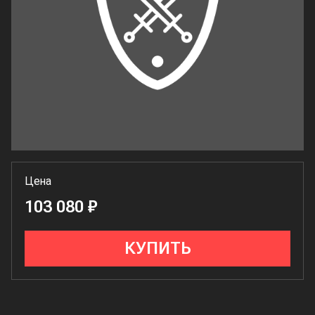
Цена
103 080 ₽
КУПИТЬ