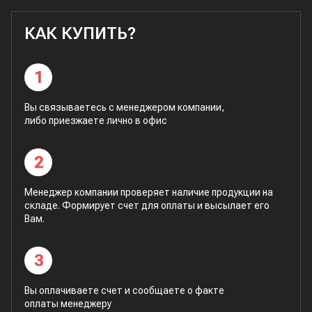
КАК КУПИТЬ?
1
Вы связываетесь с менеджером компании,
либо приезжаете лично в офис
2
Менеджер компании проверяет наличие продукции на
складе. Формирует счет для оплаты и высылает его
Вам.
3
Вы оплачиваете счет и сообщаете о факте
оплаты менеджеру