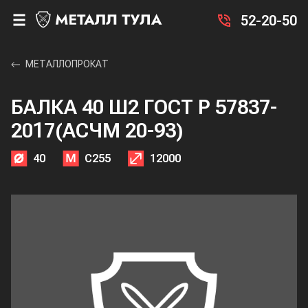
52-20-50
МЕТАЛЛОПРОКАТ
БАЛКА 40 Ш2 ГОСТ Р 57837-
2017(АСЧМ 20-93)
40
С255
12000