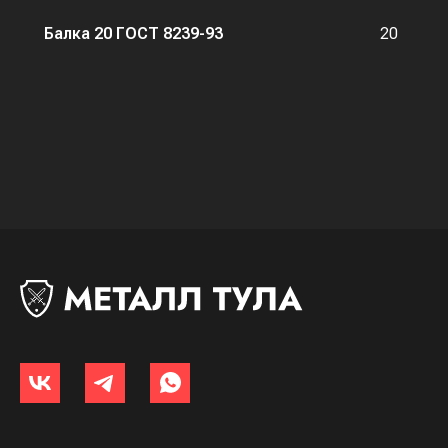
Балка 20 ГОСТ 8239-93
20