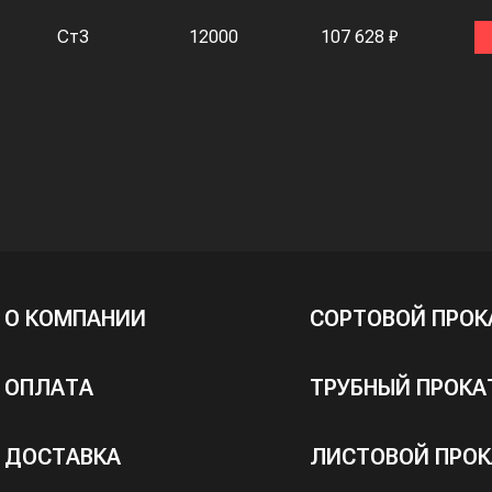
Ст3
12000
107 628 ₽
О КОМПАНИИ
СОРТОВОЙ ПРОК
ОПЛАТА
ТРУБНЫЙ ПРОКА
ДОСТАВКА
ЛИСТОВОЙ ПРОК