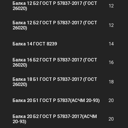
Балка 12 Б2 ГОСТ Р 57837-2017 (ГОСТ
12
26020)
Балка 12 Б2 ГОСТ Р 57837-2017 (ГОСТ
12
26020)
Балка 14 ГОСТ 8239
14
Балка 16 Б2 ГОСТ Р 57837-2017 (ГОСТ
16
26020)
Балка 18 Б1 ГОСТ Р 57837-2017 (ГОСТ
18
26020)
Балка 20 Б1 ГОСТ Р 57837(АСЧМ 20-93)
20
Балка 20 Б2 ГОСТ Р 57837-2017(АСЧМ
20
20-93)