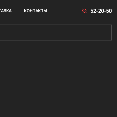
52-20-50
АВКА
КОНТАКТЫ