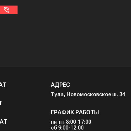
АТ
АДРЕС
Тула, Новомосковское ш. 34
Т
ГРАФИК РАБОТЫ
АТ
пн-пт 8:00-17:00
сб 9:00-12:00