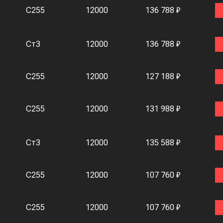
С255
12000
136 788 ₽
Ст3
12000
136 788 ₽
С255
12000
127 188 ₽
С255
12000
131 988 ₽
Ст3
12000
135 588 ₽
С255
12000
107 760 ₽
С255
12000
107 760 ₽