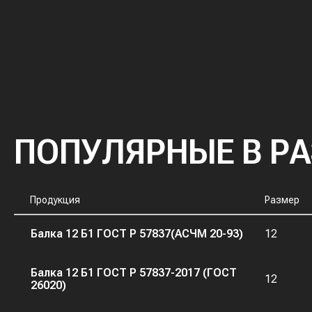
ПОПУЛЯРНЫЕ В Р
Продукция
Размер
Балка 12 Б1 ГОСТ Р 57837(АСЧМ 20-93)
12
Балка 12 Б1 ГОСТ Р 57837-2017 (ГОСТ
12
26020)