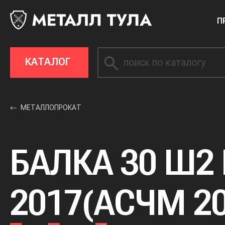
П
КАТАЛОГ
МЕТАЛЛОПРОКАТ
БАЛКА 30 Ш2 
2017(АСЧМ 20