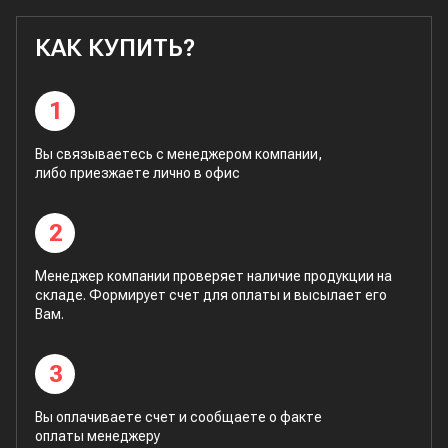
КАК КУПИТЬ?
1
Вы связываетесь с менеджером компании,
либо приезжаете лично в офис
2
Менеджер компании проверяет наличие продукции на
складе. Формирует счет для оплаты и высылает его
Вам.
3
Вы оплачиваете счет и сообщаете о факте
оплаты менеджеру