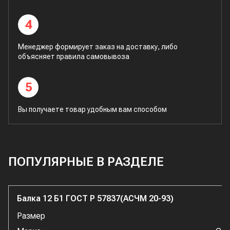
4
Менеджер формирует заказ на доставку, либо
объясняет правила самовывоза
5
Вы получаете товар удобным вам способом
ПОПУЛЯРНЫЕ В РАЗДЕЛЕ
Балка 12 Б1 ГОСТ Р 57837(АСЧМ 20-93)
Размер
1