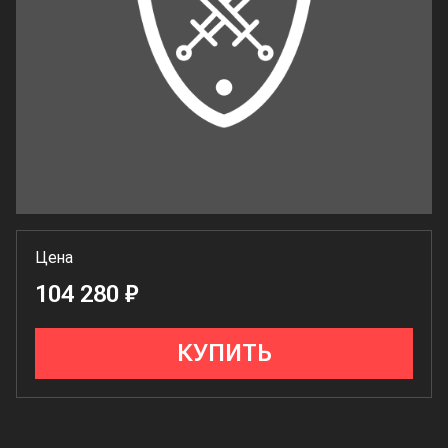
Цена
104 280 ₽
КУПИТЬ