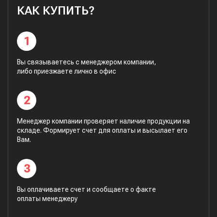
КАК КУПИТЬ?
1
Вы связываетесь с менеджером компании,
либо приезжаете лично в офис
2
Менеджер компании проверяет наличие продукции на
складе. Формирует счет для оплаты и высылает его
Вам.
3
Вы оплачиваете счет и сообщаете о факте
оплаты менеджеру