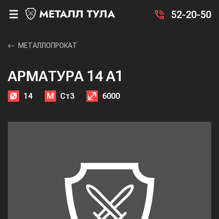
52-20-50
МЕТАЛЛОПРОКАТ
АРМАТУРА 14 А1
14
Ст3
6000