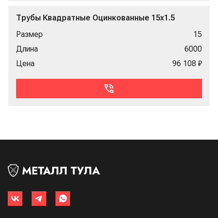
Трубы Квадратные Оцинкованные 15x1.5
Размер
15
Длина
6000
Цена
96 108 ₽