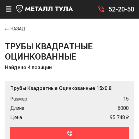
52-20-50
НАЗАД
ТРУБЫ КВАДРАТНЫЕ
ОЦИНКОВАННЫЕ
Найдено 4 позиции
Трубы Квадратные Оцинкованные 15x0.8
Размер
15
Длина
6000
Цена
95 748 ₽