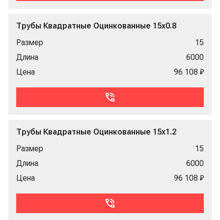
Трубы Квадратные Оцинкованные 15x0.8
Размер
15
Длина
6000
Цена
96 108 ₽
Трубы Квадратные Оцинкованные 15x1.2
Размер
15
Длина
6000
Цена
96 108 ₽